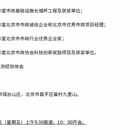
6年度市政基础设施长城杯工程及获奖单位；
16年度北京市市政诚信企业和北京市优秀市政项目经理；
6年度北京市市政行业优秀企业家；
6年度北京市政协会科技创新奖励项目及获奖单位。
流经验体会.
：
京瑶台山庄，北京市昌平区崔村九里山。
：
日（星期五）上午9:30报道，10：00开会。