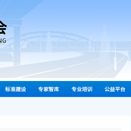
标准建设
专家智库
专业培训
公益平台
标准发布
工程质量专家
标准查询
科学技术专家
标准化专家