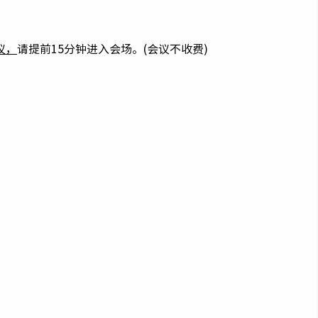
议，
请提前15分钟进入会场。(会议不收费)