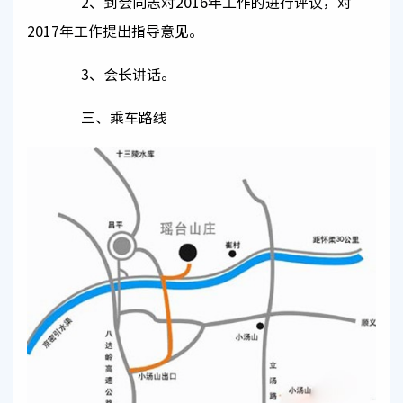
2、到会同志对2016年工作的进行评议，对
2017年工作提出指导意见。
3、会长讲话。
三、乘车路线