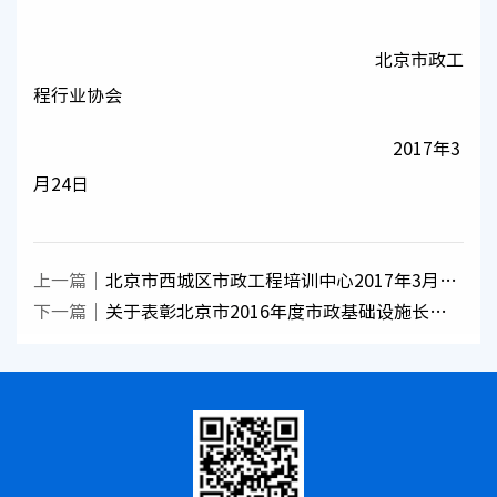
北京市政工
程行业协会
2017年3
月24日
上一篇
北京市西城区市政工程培训中心2017年3月安
全三类人员考试成绩
下一篇
关于表彰北京市2016年度市政基础设施长城
杯工程及获奖单位的决定