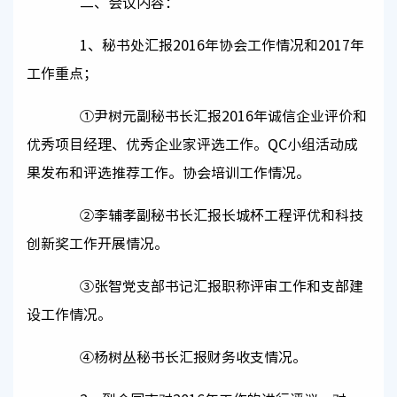
二、会议内容：
1、秘书处汇报2016年协会工作情况和2017年
工作重点；
①尹树元副秘书长汇报2016年诚信企业评价和
优秀项目经理、优秀企业家评选工作。QC小组活动成
果发布和评选推荐工作。协会培训工作情况。
②李辅孝副秘书长汇报长城杯工程评优和科技
创新奖工作开展情况。
③张智党支部书记汇报职称评审工作和支部建
设工作情况。
④杨树丛秘书长汇报财务收支情况。