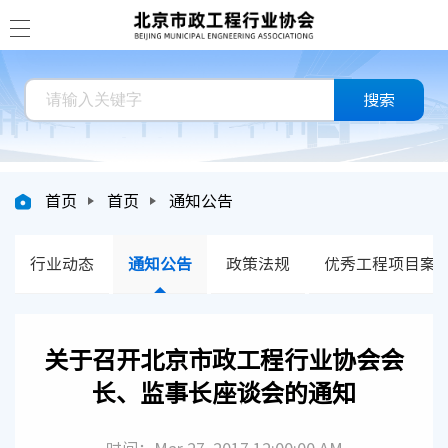
搜索
首页
首页
通知公告
行业动态
通知公告
政策法规
优秀工程项目案
关于召开北京市政工程行业协会会
长、监事长座谈会的通知