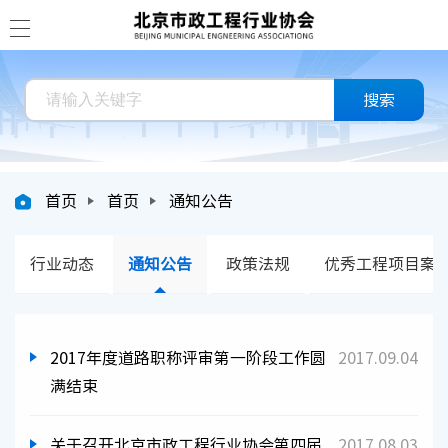
搜索
首页
首页
通知公告
行业动态
通知公告
政策法规
优秀工程项目案
2017年度道路职称评审第一阶段工作圆
2017.09.04
满结束
关于召开北京市政工程行业协会第四届
2017.08.03