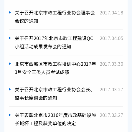
实用技术手册》出版发行仪式的通知
关于召开北京市政工程行业协会理事会
2017.04.18
会议的通知
关于召开2017年北京市政工程建设QC
2017.04.05
小组活动成果发布会的通知
北京市西城区市政工程培训中心2017年
2017.03.30
3月安全三类人员考试成绩
关于召开北京市政工程行业协会会长、
2017.03.27
监事长座谈会的通知
关于表彰北京市2016年度市政基础设施
2017.03.27
长城杯工程及获奖单位的决定