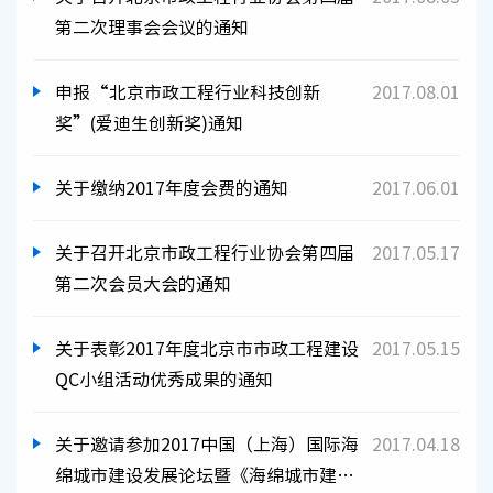
第二次理事会会议的通知
申报“北京市政工程行业科技创新
2017.08.01
奖”(爱迪生创新奖)通知
关于缴纳2017年度会费的通知
2017.06.01
关于召开北京市政工程行业协会第四届
2017.05.17
第二次会员大会的通知
关于表彰2017年度北京市市政工程建设
2017.05.15
QC小组活动优秀成果的通知
关于邀请参加2017中国（上海）国际海
2017.04.18
绵城市建设发展论坛暨《海绵城市建设